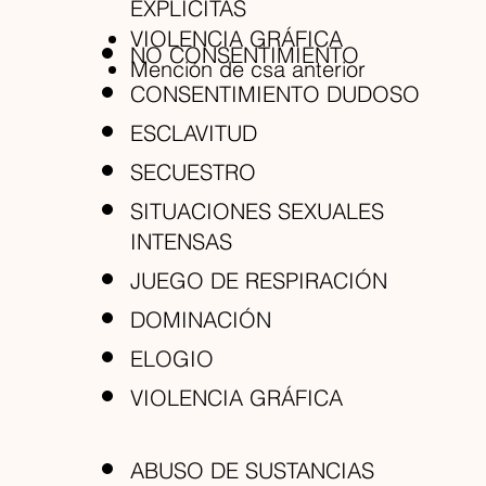
EXPLICITAS
VIOLENCIA GRÁFICA
NO CONSENTIMIENTO
Mención de csa anterior
CONSENTIMIENTO DUDOSO
ESCLAVITUD
SECUESTRO
SITUACIONES SEXUALES
INTENSAS
JUEGO DE RESPIRACIÓN
DOMINACIÓN
ELOGIO
VIOLENCIA GRÁFICA
ABUSO DE SUSTANCIAS