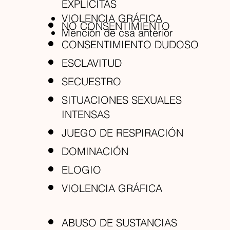
EXPLICITAS
VIOLENCIA GRÁFICA
NO CONSENTIMIENTO
Mención de csa anterior
CONSENTIMIENTO DUDOSO
ESCLAVITUD
SECUESTRO
SITUACIONES SEXUALES
INTENSAS
JUEGO DE RESPIRACIÓN
DOMINACIÓN
ELOGIO
VIOLENCIA GRÁFICA
ABUSO DE SUSTANCIAS