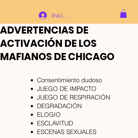
Iniciar sesión
ADVERTENCIAS DE
ACTIVACIÓN DE LOS
MAFIANOS DE CHICAGO
Consentimiento dudoso
JUEGO DE IMPACTO
JUEGO DE RESPIRACIÓN
DEGRADACIÓN
ELOGIO
ESCLAVITUD
ESCENAS
SEXUALES