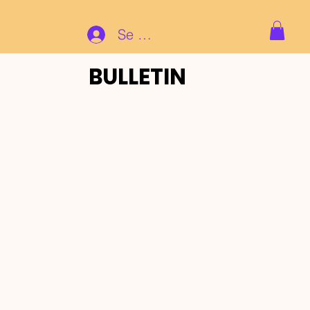
Se connecter
BULLETIN